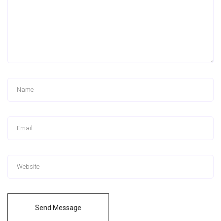
Send Message