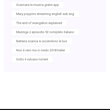
Scaricare la musica gratis app
Mary poppins streaming english sub eng
The end of evangelion explained
Mazinga z episodio 92 completo italiano
Batteria scarica si accendono le luci
Non è vero ma ci credo 2018 trailer
Sotto il vulcano torrent