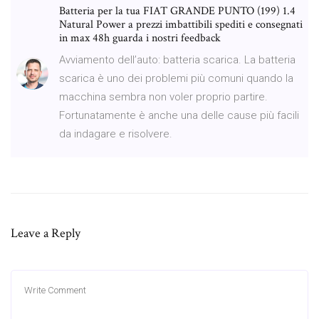
Batteria per la tua FIAT GRANDE PUNTO (199) 1.4
Natural Power a prezzi imbattibili spediti e consegnati
in max 48h guarda i nostri feedback
Avviamento dell’auto: batteria scarica. La batteria
scarica è uno dei problemi più comuni quando la
macchina sembra non voler proprio partire.
Fortunatamente è anche una delle cause più facili
da indagare e risolvere.
Leave a Reply