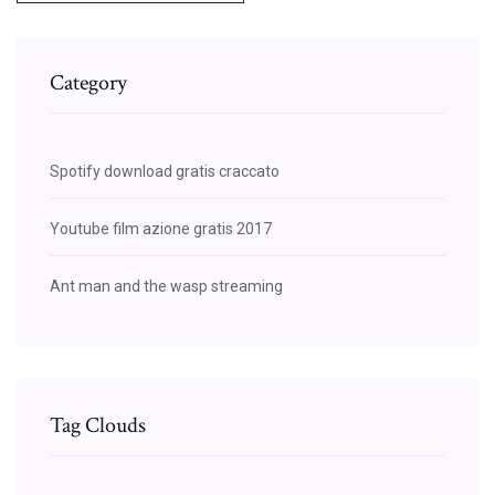
Category
Spotify download gratis craccato
Youtube film azione gratis 2017
Ant man and the wasp streaming
Tag Clouds