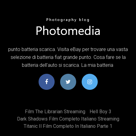
punto batteria scarica. Visita eBay per trovare una vasta
selezione di batteria fiat grande punto. Cosa fare se la
batteria dell'auto si scarica. La mia batteria
Film The Librarian Streaming
Hell Boy 3
Dark Shadows Film Completo Italiano Streaming
Titanic Il Film Completo In Italiano Parte 1