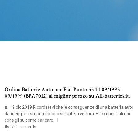
Ordina Batterie Auto per Fiat Punto 55 1.1 09/1993 -
09/1999 (BPA7012) al miglior prezzo su All-batteries.it.
19 dic 2019 Ricordatevi che le conseguenze di una batteria auto
danneggiata si ripercuotono sull'intera vettura. Ecco quindi alcuni
consigli su come caricare
7 Comments