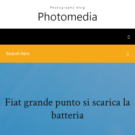
Fiat grande punto si scarica la
batteria